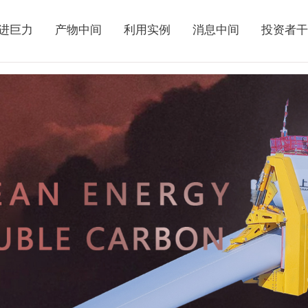
进巨力
产物中间
利用实例
消息中间
投资者干