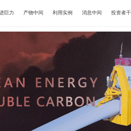
进巨力
产物中间
利用实例
消息中间
投资者干