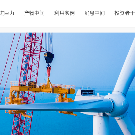
进巨力
产物中间
利用实例
消息中间
投资者干